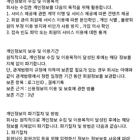
개인정보의 수집 및 이용목적
회사는 수집한 개인정보를 다음의 목적을 위해 활용합니다.
1. 서비스 제공에 관한 계약 이행 및 서비스 제공에 따른 컨텐츠 제공
2. 회원 관리 회원제 서비스 이용에 따른 본인확인 , 개인 식별 , 불량회
원의 부정 이용 방지와 비인가 사용 방지 , 가입 의사 확인
3. 접속 빈도 파악 또는 회원의 서비스 이용에 대한 통계
개인정보의 보유 및 이용기간
원칙적으로, 개인정보 수집 및 이용목적이 달성된 후에는 해당 정보를
지체 없이 파기합니다.
단, 관계법령의 규정에 의하여 보존할 필요가 있는 경우 회사는 아래와
같이 관계법령에서 정한 일정한 기간 동안 회원정보를 보관합니다.
보존 항목 : 로그인ID , 결제기록
보존 근거 : 신용정보의 이용 및 보호에 관한 법률
보존 기간 : 3년
개인정보의 파기절차 및 방법
회사는 원칙적으로 개인정보 수집 및 이용목적이 달성된 후에는 해당
정보를 지체없이 파기합니다. 파기절차 및 방법은 다음과 같습니다.
1. 파기절차
회원님이 회원가입 등을 위해 입력하신 정보는 정보보호 사유에 따라