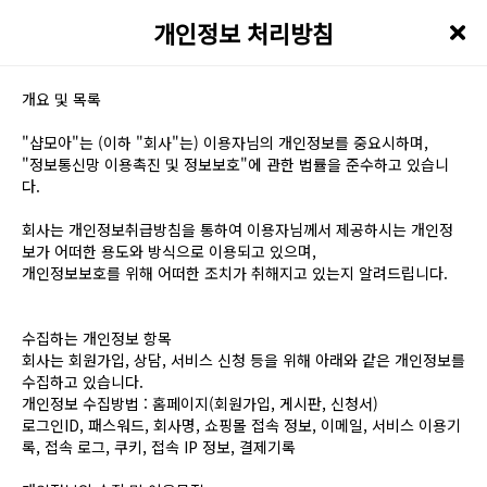
개인정보 처리방침
개요 및 목록
"샵모아"는 (이하 "회사"는) 이용자님의 개인정보를 중요시하며,
"정보통신망 이용촉진 및 정보보호"에 관한 법률을 준수하고 있습니
다.
회사는 개인정보취급방침을 통하여 이용자님께서 제공하시는 개인정
보가 어떠한 용도와 방식으로 이용되고 있으며,
개인정보보호를 위해 어떠한 조치가 취해지고 있는지 알려드립니다.
수집하는 개인정보 항목
회사는 회원가입, 상담, 서비스 신청 등을 위해 아래와 같은 개인정보를
수집하고 있습니다.
개인정보 수집방법 : 홈페이지(회원가입, 게시판, 신청서)
로그인ID, 패스워드, 회사명, 쇼핑몰 접속 정보, 이메일, 서비스 이용기
록, 접속 로그, 쿠키, 접속 IP 정보, 결제기록