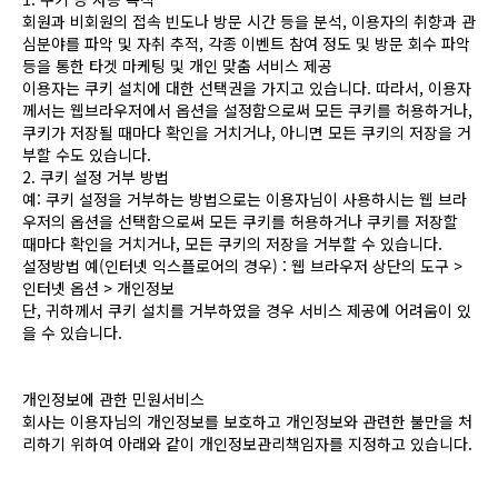
회원과 비회원의 접속 빈도나 방문 시간 등을 분석, 이용자의 취향과 관
심분야를 파악 및 자취 추적, 각종 이벤트 참여 정도 및 방문 회수 파악
등을 통한 타겟 마케팅 및 개인 맞춤 서비스 제공
이용자는 쿠키 설치에 대한 선택권을 가지고 있습니다. 따라서, 이용자
께서는 웹브라우저에서 옵션을 설정함으로써 모든 쿠키를 허용하거나,
쿠키가 저장될 때마다 확인을 거치거나, 아니면 모든 쿠키의 저장을 거
부할 수도 있습니다.
2. 쿠키 설정 거부 방법
예: 쿠키 설정을 거부하는 방법으로는 이용자님이 사용하시는 웹 브라
우저의 옵션을 선택함으로써 모든 쿠키를 허용하거나 쿠키를 저장할
때마다 확인을 거치거나, 모든 쿠키의 저장을 거부할 수 있습니다.
설정방법 예(인터넷 익스플로어의 경우) : 웹 브라우저 상단의 도구 >
인터넷 옵션 > 개인정보
단, 귀하께서 쿠키 설치를 거부하였을 경우 서비스 제공에 어려움이 있
을 수 있습니다.
개인정보에 관한 민원서비스
회사는 이용자님의 개인정보를 보호하고 개인정보와 관련한 불만을 처
리하기 위하여 아래와 같이 개인정보관리책임자를 지정하고 있습니다.