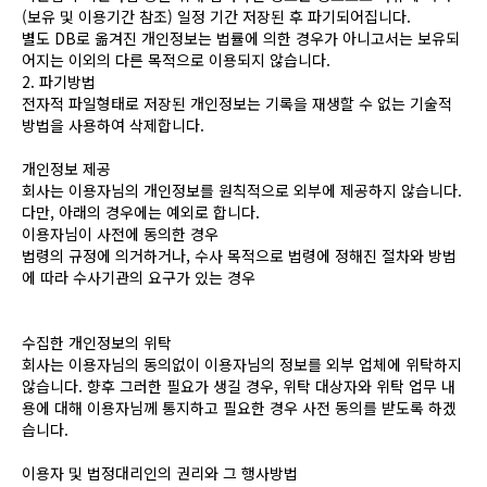
(보유 및 이용기간 참조) 일정 기간 저장된 후 파기되어집니다.
별도 DB로 옮겨진 개인정보는 법률에 의한 경우가 아니고서는 보유되
어지는 이외의 다른 목적으로 이용되지 않습니다.
2. 파기방법
전자적 파일형태로 저장된 개인정보는 기록을 재생할 수 없는 기술적
방법을 사용하여 삭제합니다.
개인정보 제공
회사는 이용자님의 개인정보를 원칙적으로 외부에 제공하지 않습니다.
다만, 아래의 경우에는 예외로 합니다.
이용자님이 사전에 동의한 경우
법령의 규정에 의거하거나, 수사 목적으로 법령에 정해진 절차와 방법
에 따라 수사기관의 요구가 있는 경우
수집한 개인정보의 위탁
회사는 이용자님의 동의없이 이용자님의 정보를 외부 업체에 위탁하지
않습니다. 향후 그러한 필요가 생길 경우, 위탁 대상자와 위탁 업무 내
용에 대해 이용자님께 통지하고 필요한 경우 사전 동의를 받도록 하겠
습니다.
이용자 및 법정대리인의 권리와 그 행사방법