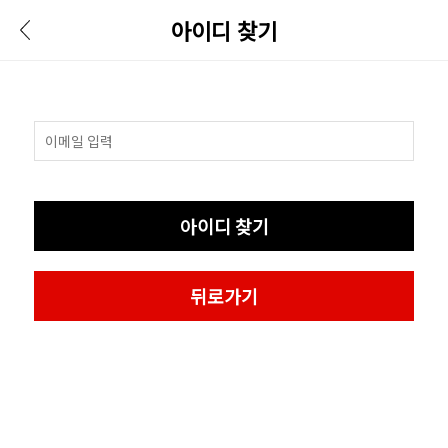
아이디 찾기
아이디 찾기
뒤로가기